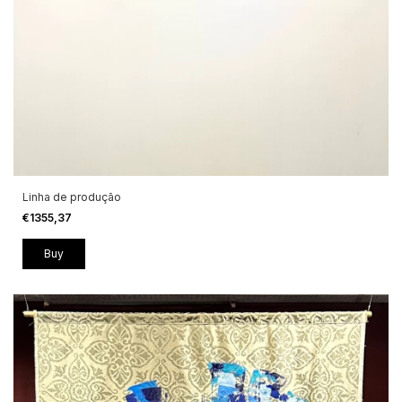
Linha de produção
€1355,37