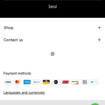
Shop
Contact us
Payment methods
Languages and currencies