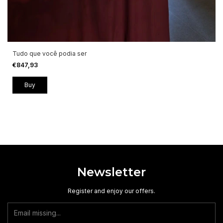
Tudo que você podia ser
€847,93
Newsletter
Register and enjoy our offers.