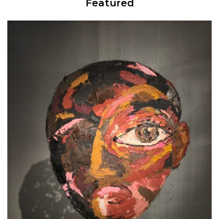
Featured