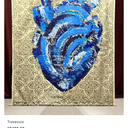
Travessia