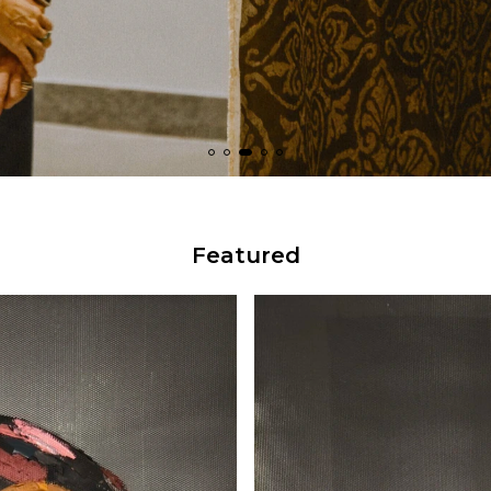
Featured