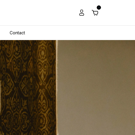
0
Contact