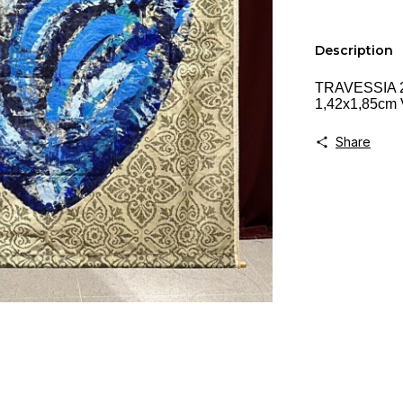
Description
TRAVESSIA 20
1,42x1,85cm 
Share