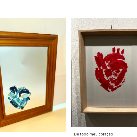
De todo meu coração