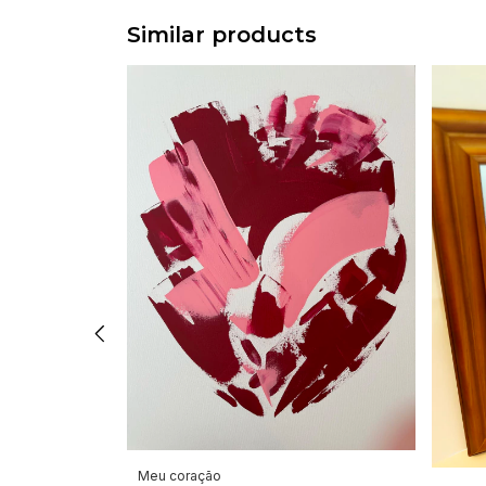
Similar products
Meu coração