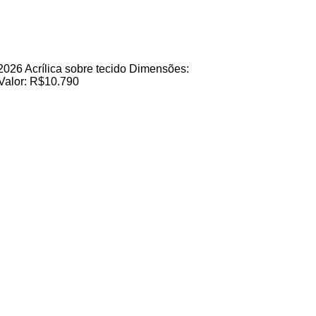
26 Acrílica sobre tecido Dimensões:
Valor: R$10.790