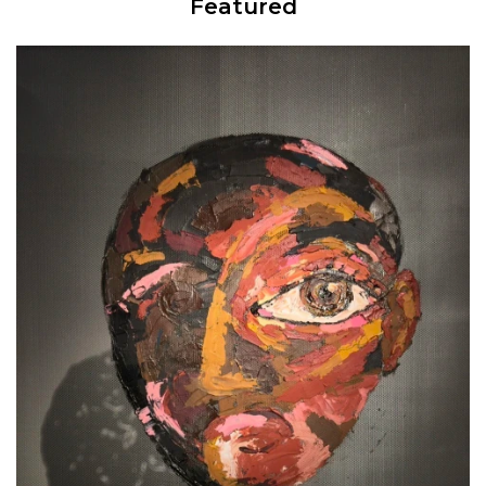
Featured