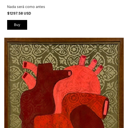
Nada será como antes
$1297.58 USD