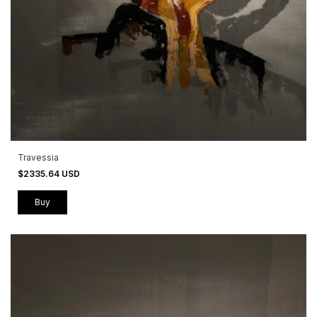
Travessia
$2335.64 USD