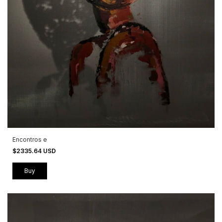
Encontros e
$2335.64 USD