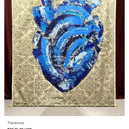
Travessia