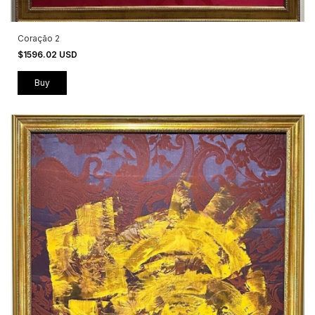
Coração 2
$1596.02 USD