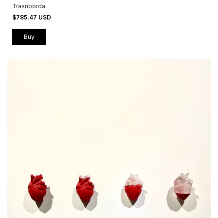
Trasnborda
$785.47 USD