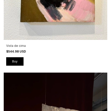
Vista de cima
$544.98 USD