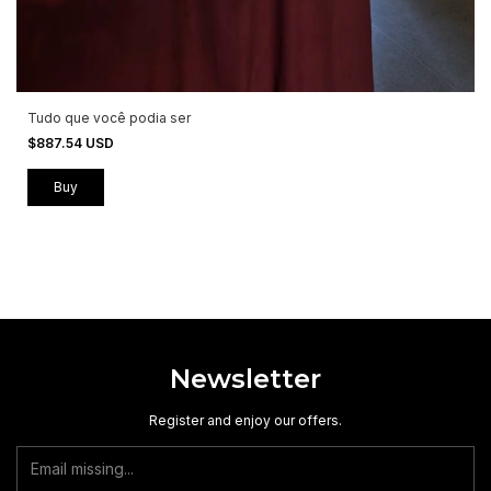
Tudo que você podia ser
$887.54 USD
Newsletter
Register and enjoy our offers.