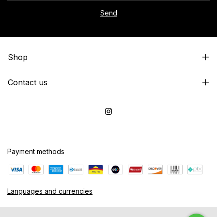
Shop
Contact us
Payment methods
Languages and currencies