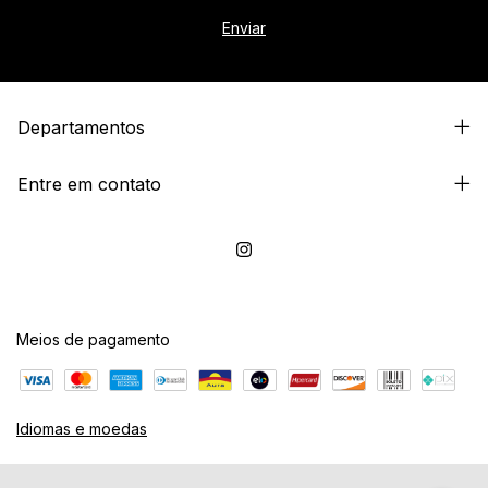
Departamentos
Entre em contato
Meios de pagamento
Idiomas e moedas