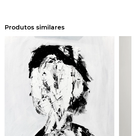
Produtos similares