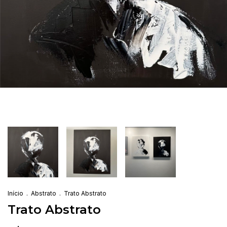
Início
.
Abstrato
.
Trato Abstrato
Trato Abstrato