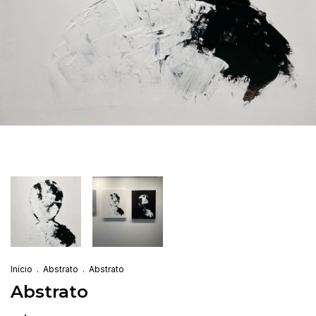
Início
.
Abstrato
.
Abstrato
Abstrato