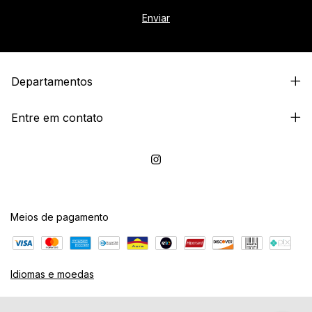
Departamentos
Entre em contato
Meios de pagamento
Idiomas e moedas