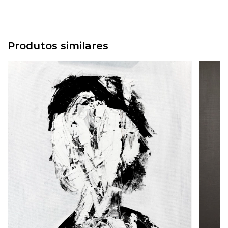
Produtos similares